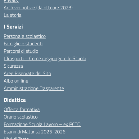
Privacy
Archivio notizie (da ottobre 2023)
La storia
I Servizi
Personale scolastico
Famiglie e studenti
Percorsi di studio
I Trasporti – Come raggiungere le Scuola
Sicurezza
Aree Riservate del Sito
Albo on line
Amministrazione Trasparente
Didattica
Offerta formativa
Orario scolastico
Formazione Scuola Lavoro – ex PCTO
Esami di Maturità 2025-2026