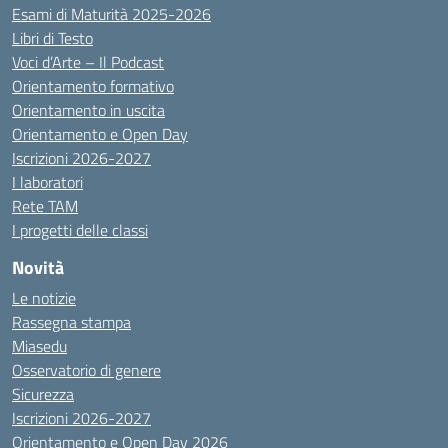
Esami di Maturità 2025-2026
Libri di Testo
Voci d’Arte – Il Podcast
Orientamento formativo
Orientamento in uscita
Orientamento e Open Day
Iscrizioni 2026-2027
I laboratori
Rete TAM
I progetti delle classi
Novità
Le notizie
Rassegna stampa
Miasedu
Osservatorio di genere
Sicurezza
Iscrizioni 2026-2027
Orientamento e Open Day 2026