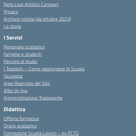
Rete Licei Artistici Campani
Privacy
Archivio notizie (da ottobre 2023)
La storia
I Servizi
Personale scolastico
Famiglie e studenti
Percorsi di studio
I Trasporti – Come raggiungere le Scuola
Sicurezza
Aree Riservate del Sito
Albo on line
Amministrazione Trasparente
Didattica
Offerta formativa
Orario scolastico
Formazione Scuola Lavoro – ex PCTO