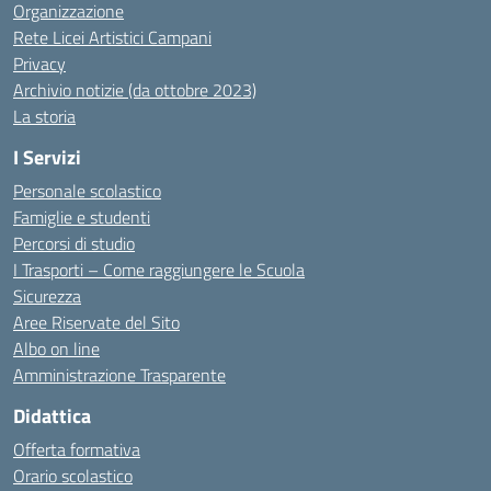
Organizzazione
Rete Licei Artistici Campani
Privacy
Archivio notizie (da ottobre 2023)
La storia
I Servizi
Personale scolastico
Famiglie e studenti
Percorsi di studio
I Trasporti – Come raggiungere le Scuola
Sicurezza
Aree Riservate del Sito
Albo on line
Amministrazione Trasparente
Didattica
Offerta formativa
Orario scolastico