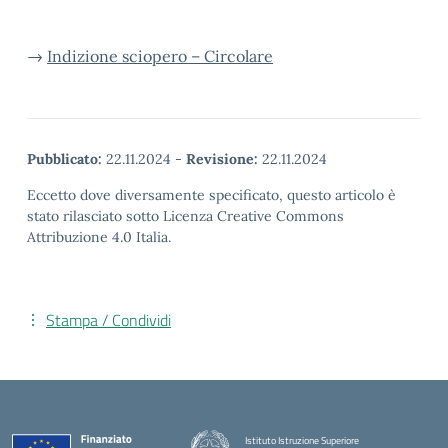
→
Indizione sciopero – Circolare
Pubblicato:
22.11.2024
-
Revisione:
22.11.2024
Eccetto dove diversamente specificato, questo articolo è
stato rilasciato sotto Licenza Creative Commons
Attribuzione 4.0 Italia.
Stampa / Condividi
Istituto Istruzione Superiore