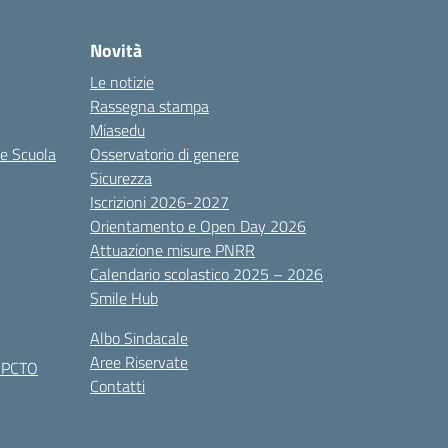
Novità
Le notizie
Rassegna stampa
Miasedu
le Scuola
Osservatorio di genere
Sicurezza
Iscrizioni 2026-2027
Orientamento e Open Day 2026
Attuazione misure PNRR
Calendario scolastico 2025 – 2026
Smile Hub
Albo Sindacale
Aree Riservate
x PCTO
Contatti