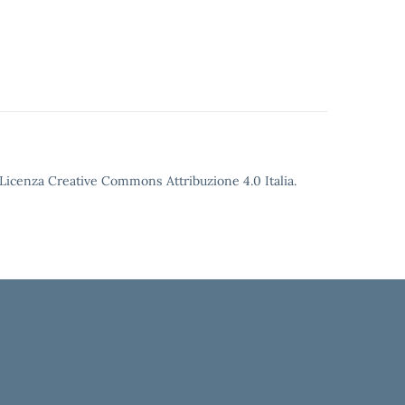
o Licenza Creative Commons Attribuzione 4.0 Italia.