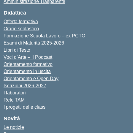
Amministrazione Trasparente
Didattica
Offerta formativa
Orario scolastico
Formazione Scuola Lavoro – ex PCTO
Esami di Maturità 2025-2026
Libri di Testo
Voci d’Arte – Il Podcast
Orientamento formativo
Orientamento in uscita
Orientamento e Open Day
Iscrizioni 2026-2027
I laboratori
Rete TAM
I progetti delle classi
Novità
Le notizie