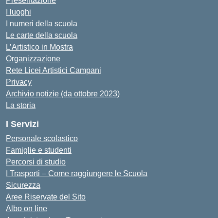
Presentazione
I luoghi
I numeri della scuola
Le carte della scuola
L’Artistico in Mostra
Organizzazione
Rete Licei Artistici Campani
Privacy
Archivio notizie (da ottobre 2023)
La storia
I Servizi
Personale scolastico
Famiglie e studenti
Percorsi di studio
I Trasporti – Come raggiungere le Scuola
Sicurezza
Aree Riservate del Sito
Albo on line