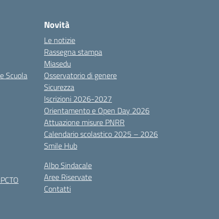
Novità
Le notizie
Rassegna stampa
Miasedu
le Scuola
Osservatorio di genere
Sicurezza
Iscrizioni 2026-2027
Orientamento e Open Day 2026
Attuazione misure PNRR
Calendario scolastico 2025 – 2026
Smile Hub
Albo Sindacale
Aree Riservate
x PCTO
Contatti