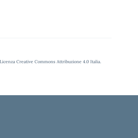
o Licenza Creative Commons Attribuzione 4.0 Italia.