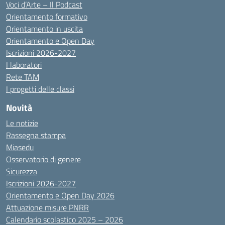
Voci d’Arte – Il Podcast
Orientamento formativo
Orientamento in uscita
Orientamento e Open Day
Iscrizioni 2026-2027
I laboratori
Rete TAM
I progetti delle classi
Novità
Le notizie
Rassegna stampa
Miasedu
Osservatorio di genere
Sicurezza
Iscrizioni 2026-2027
Orientamento e Open Day 2026
Attuazione misure PNRR
Calendario scolastico 2025 – 2026