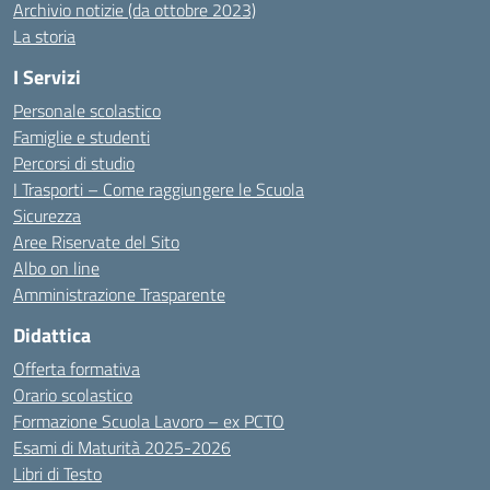
Archivio notizie (da ottobre 2023)
La storia
I Servizi
Personale scolastico
Famiglie e studenti
Percorsi di studio
I Trasporti – Come raggiungere le Scuola
Sicurezza
Aree Riservate del Sito
Albo on line
Amministrazione Trasparente
Didattica
Offerta formativa
Orario scolastico
Formazione Scuola Lavoro – ex PCTO
Esami di Maturità 2025-2026
Libri di Testo