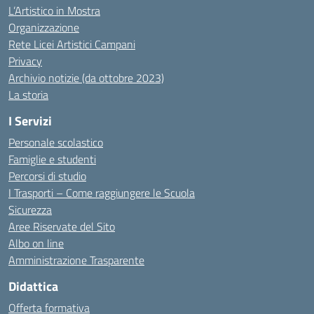
L’Artistico in Mostra
Organizzazione
Rete Licei Artistici Campani
Privacy
Archivio notizie (da ottobre 2023)
La storia
I Servizi
Personale scolastico
Famiglie e studenti
Percorsi di studio
I Trasporti – Come raggiungere le Scuola
Sicurezza
Aree Riservate del Sito
Albo on line
Amministrazione Trasparente
Didattica
Offerta formativa