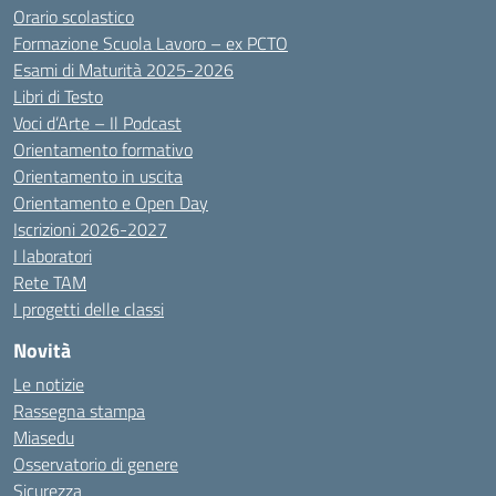
Orario scolastico
Formazione Scuola Lavoro – ex PCTO
Esami di Maturità 2025-2026
Libri di Testo
Voci d’Arte – Il Podcast
Orientamento formativo
Orientamento in uscita
Orientamento e Open Day
Iscrizioni 2026-2027
I laboratori
Rete TAM
I progetti delle classi
Novità
Le notizie
Rassegna stampa
Miasedu
Osservatorio di genere
Sicurezza