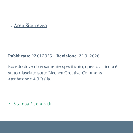
→
Area Sicurezza
Pubblicato:
22.01.2026
-
Revisione:
22.01.2026
Eccetto dove diversamente specificato, questo articolo è
stato rilasciato sotto Licenza Creative Commons
Attribuzione 4.0 Italia.
Stampa / Condividi