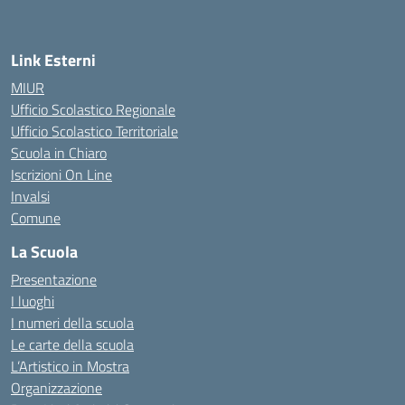
Link Esterni
MIUR
Ufficio Scolastico Regionale
Ufficio Scolastico Territoriale
Scuola in Chiaro
Iscrizioni On Line
Invalsi
Comune
La Scuola
Presentazione
I luoghi
I numeri della scuola
Le carte della scuola
L’Artistico in Mostra
Organizzazione