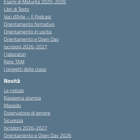
Esami di Maturità 2025-2026
Libri di Testo
Voci d’Arte – Il Podcast
Orientamento formativo
Orientamento in uscita
Orientamento e Open Day
Iscrizioni 2026-2027
I laboratori
Rete TAM
I progetti delle classi
Novità
Le notizie
Rassegna stampa
Miasedu
Osservatorio di genere
Sicurezza
Iscrizioni 2026-2027
Orientamento e Open Day 2026