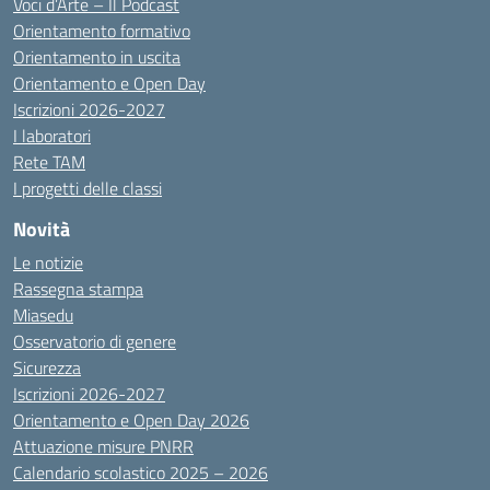
Voci d’Arte – Il Podcast
Orientamento formativo
Orientamento in uscita
Orientamento e Open Day
Iscrizioni 2026-2027
I laboratori
Rete TAM
I progetti delle classi
Novità
Le notizie
Rassegna stampa
Miasedu
Osservatorio di genere
Sicurezza
Iscrizioni 2026-2027
Orientamento e Open Day 2026
Attuazione misure PNRR
Calendario scolastico 2025 – 2026