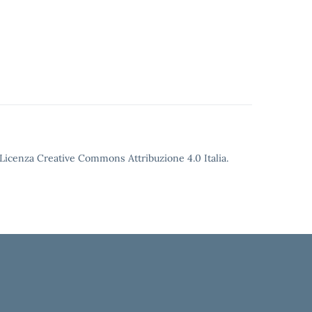
o Licenza Creative Commons Attribuzione 4.0 Italia.