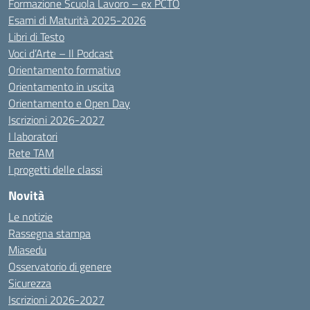
Formazione Scuola Lavoro – ex PCTO
Esami di Maturità 2025-2026
Libri di Testo
Voci d’Arte – Il Podcast
Orientamento formativo
Orientamento in uscita
Orientamento e Open Day
Iscrizioni 2026-2027
I laboratori
Rete TAM
I progetti delle classi
Novità
Le notizie
Rassegna stampa
Miasedu
Osservatorio di genere
Sicurezza
Iscrizioni 2026-2027