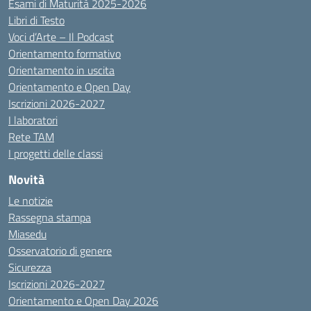
Esami di Maturità 2025-2026
Libri di Testo
Voci d’Arte – Il Podcast
Orientamento formativo
Orientamento in uscita
Orientamento e Open Day
Iscrizioni 2026-2027
I laboratori
Rete TAM
I progetti delle classi
Novità
Le notizie
Rassegna stampa
Miasedu
Osservatorio di genere
Sicurezza
Iscrizioni 2026-2027
Orientamento e Open Day 2026