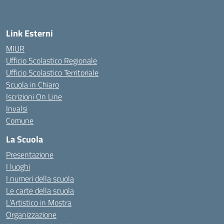
Link Esterni
MIUR
Ufficio Scolastico Regionale
Ufficio Scolastico Territoriale
Scuola in Chiaro
Iscrizioni On Line
Invalsi
Comune
La Scuola
Presentazione
I luoghi
I numeri della scuola
Le carte della scuola
L’Artistico in Mostra
Organizzazione