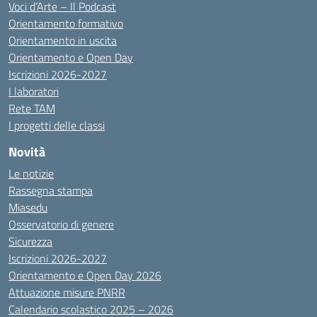
Voci d’Arte – Il Podcast
Orientamento formativo
Orientamento in uscita
Orientamento e Open Day
Iscrizioni 2026-2027
I laboratori
Rete TAM
I progetti delle classi
Novità
Le notizie
Rassegna stampa
Miasedu
Osservatorio di genere
Sicurezza
Iscrizioni 2026-2027
Orientamento e Open Day 2026
Attuazione misure PNRR
Calendario scolastico 2025 – 2026