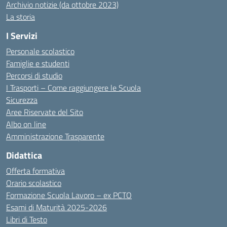
Archivio notizie (da ottobre 2023)
La storia
I Servizi
Personale scolastico
Famiglie e studenti
Percorsi di studio
I Trasporti – Come raggiungere le Scuola
Sicurezza
Aree Riservate del Sito
Albo on line
Amministrazione Trasparente
Didattica
Offerta formativa
Orario scolastico
Formazione Scuola Lavoro – ex PCTO
Esami di Maturità 2025-2026
Libri di Testo