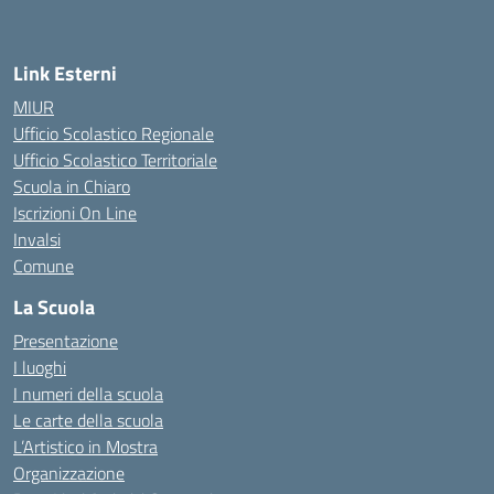
Link Esterni
MIUR
Ufficio Scolastico Regionale
Ufficio Scolastico Territoriale
Scuola in Chiaro
Iscrizioni On Line
Invalsi
Comune
La Scuola
Presentazione
I luoghi
I numeri della scuola
Le carte della scuola
L’Artistico in Mostra
Organizzazione