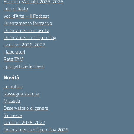
Esami di Maturità 2025-2026
Libri di Testo
Voci d’Arte – Il Podcast
Orientamento formativo
Orientamento in uscita
Orientamento e Open Day
Iscrizioni 2026-2027
I laboratori
Rete TAM
I progetti delle classi
Novità
Le notizie
Rassegna stampa
Miasedu
Osservatorio di genere
Sicurezza
Iscrizioni 2026-2027
Orientamento e Open Day 2026