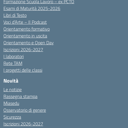
Formazione Scuola Lavoro – ex PCTO
Esami di Maturità 2025-2026
Libri di Testo
Voci d’Arte – Il Podcast
Orientamento formativo
Orientamento in uscita
Orientamento e Open Day
Iscrizioni 2026-2027
I laboratori
Rete TAM
I progetti delle classi
Novità
Le notizie
Rassegna stampa
Miasedu
Osservatorio di genere
Sicurezza
Iscrizioni 2026-2027