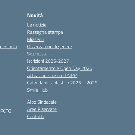
Novità
Le notizie
Rassegna stampa
Miasedu
le Scuola
Osservatorio di genere
Sicurezza
Iscrizioni 2026-2027
Orientamento e Open Day 2026
Attuazione misure PNRR
Calendario scolastico 2025 – 2026
Smile Hub
Albo Sindacale
Aree Riservate
x PCTO
Contatti