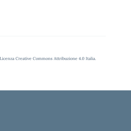
o Licenza Creative Commons Attribuzione 4.0 Italia.