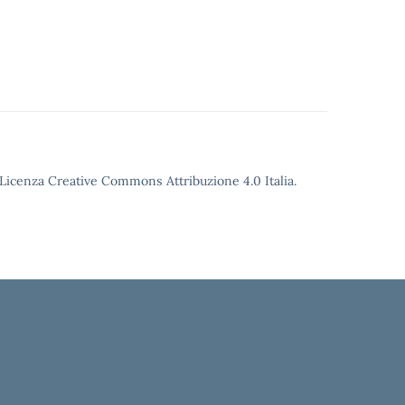
o Licenza Creative Commons Attribuzione 4.0 Italia.