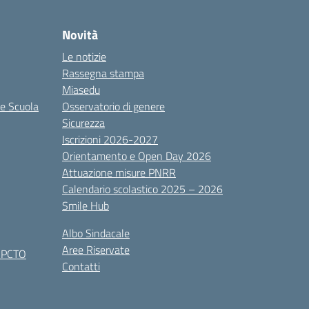
Novità
Le notizie
Rassegna stampa
Miasedu
le Scuola
Osservatorio di genere
Sicurezza
Iscrizioni 2026-2027
Orientamento e Open Day 2026
Attuazione misure PNRR
Calendario scolastico 2025 – 2026
Smile Hub
Albo Sindacale
Aree Riservate
x PCTO
Contatti