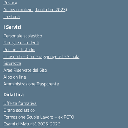
Privacy
Archivio notizie (da ottobre 2023)
La storia
I Servizi
Personale scolastico
Famiglie e studenti
Percorsi di studio
I Trasporti – Come raggiungere le Scuola
Sicurezza
Aree Riservate del Sito
Albo on line
Amministrazione Trasparente
Didattica
Offerta formativa
Orario scolastico
Formazione Scuola Lavoro – ex PCTO
Esami di Maturità 2025-2026