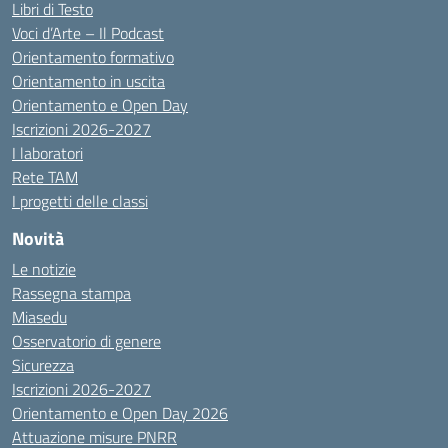
Libri di Testo
Voci d’Arte – Il Podcast
Orientamento formativo
Orientamento in uscita
Orientamento e Open Day
Iscrizioni 2026-2027
I laboratori
Rete TAM
I progetti delle classi
Novità
Le notizie
Rassegna stampa
Miasedu
Osservatorio di genere
Sicurezza
Iscrizioni 2026-2027
Orientamento e Open Day 2026
Attuazione misure PNRR