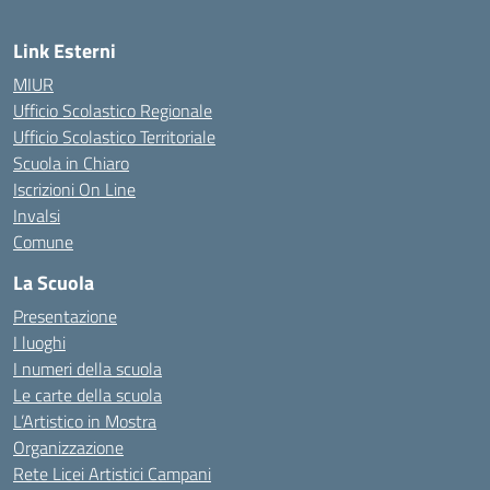
Link Esterni
MIUR
Ufficio Scolastico Regionale
Ufficio Scolastico Territoriale
Scuola in Chiaro
Iscrizioni On Line
Invalsi
Comune
La Scuola
Presentazione
I luoghi
I numeri della scuola
Le carte della scuola
L’Artistico in Mostra
Organizzazione
Rete Licei Artistici Campani