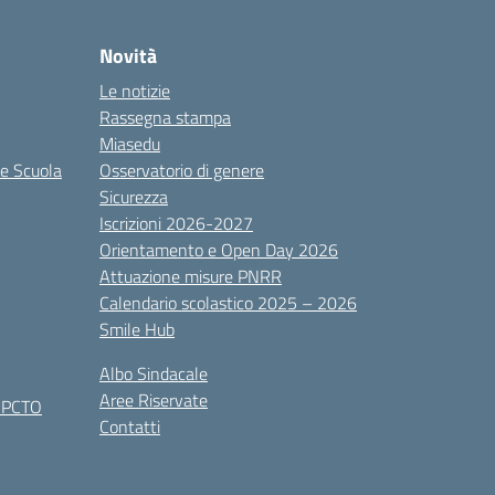
Novità
Le notizie
Rassegna stampa
Miasedu
le Scuola
Osservatorio di genere
Sicurezza
Iscrizioni 2026-2027
Orientamento e Open Day 2026
Attuazione misure PNRR
Calendario scolastico 2025 – 2026
Smile Hub
Albo Sindacale
Aree Riservate
x PCTO
Contatti