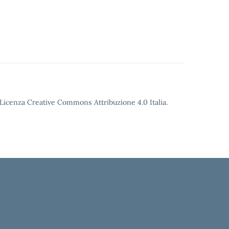
o Licenza Creative Commons Attribuzione 4.0 Italia.