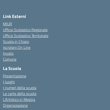
Link Esterni
MIUR
Ufficio Scolastico Regionale
Ufficio Scolastico Territoriale
Scuola in Chiaro
Iscrizioni On Line
Invalsi
Comune
La Scuola
Presentazione
I luoghi
I numeri della scuola
Le carte della scuola
L’Artistico in Mostra
Organizzazione