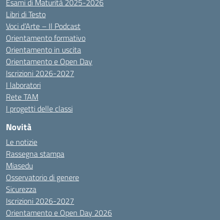
Esami di Maturità 2025-2026
Libri di Testo
Voci d’Arte – Il Podcast
Orientamento formativo
Orientamento in uscita
Orientamento e Open Day
Iscrizioni 2026-2027
I laboratori
Rete TAM
I progetti delle classi
Novità
Le notizie
Rassegna stampa
Miasedu
Osservatorio di genere
Sicurezza
Iscrizioni 2026-2027
Orientamento e Open Day 2026