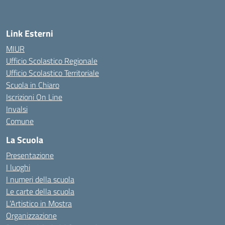
Link Esterni
MIUR
Ufficio Scolastico Regionale
Ufficio Scolastico Territoriale
Scuola in Chiaro
Iscrizioni On Line
Invalsi
Comune
La Scuola
Presentazione
I luoghi
I numeri della scuola
Le carte della scuola
L’Artistico in Mostra
Organizzazione