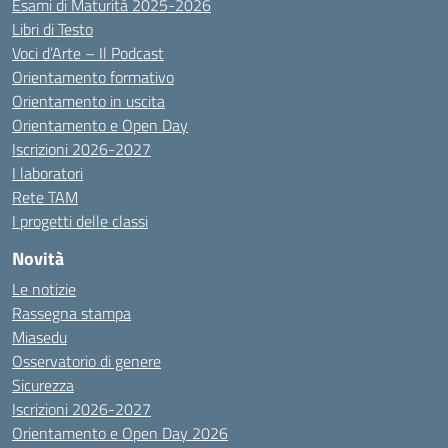
Esami di Maturità 2025-2026
Libri di Testo
Voci d’Arte – Il Podcast
Orientamento formativo
Orientamento in uscita
Orientamento e Open Day
Iscrizioni 2026-2027
I laboratori
Rete TAM
I progetti delle classi
Novità
Le notizie
Rassegna stampa
Miasedu
Osservatorio di genere
Sicurezza
Iscrizioni 2026-2027
Orientamento e Open Day 2026