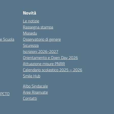
Novità
Le notizie
Rassegna stampa
Miasedu
le Scuola
Osservatorio di genere
Sicurezza
Iscrizioni 2026-2027
Orientamento e Open Day 2026
Attuazione misure PNRR
Calendario scolastico 2025 – 2026
Smile Hub
Albo Sindacale
Aree Riservate
x PCTO
Contatti