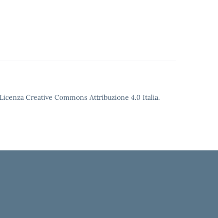
o Licenza Creative Commons Attribuzione 4.0 Italia.