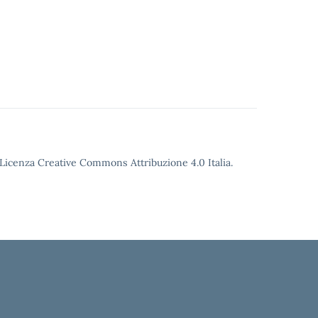
o Licenza Creative Commons Attribuzione 4.0 Italia.