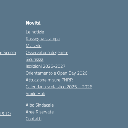
Novità
Le notizie
Rassegna stampa
Miasedu
le Scuola
Osservatorio di genere
Sicurezza
Iscrizioni 2026-2027
Orientamento e Open Day 2026
Attuazione misure PNRR
Calendario scolastico 2025 – 2026
Smile Hub
Albo Sindacale
Aree Riservate
x PCTO
Contatti