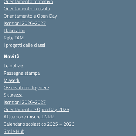
Orientamento formativo
Orientamento in uscita
Orientamento e Open Day
Iscrizioni 2026-2027
I laboratori
Rete TAM
I progetti delle classi
Novità
Le notizie
Rassegna stampa
Miasedu
Osservatorio di genere
Sicurezza
Iscrizioni 2026-2027
Orientamento e Open Day 2026
Attuazione misure PNRR
Calendario scolastico 2025 – 2026
Smile Hub