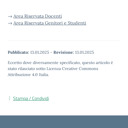
→
Area Riservata Docenti
→
Area Riservata Genitori e Studenti
Pubblicato:
13.01.2025
-
Revisione:
13.01.2025
Eccetto dove diversamente specificato, questo articolo è
stato rilasciato sotto Licenza Creative Commons
Attribuzione 4.0 Italia.
Stampa / Condividi