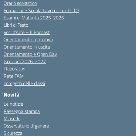
Orario scolastico
Formazione Scuola Lavoro – ex PCTO
Esami di Maturità 2025-2026
Libri di Testo
Voci d’Arte – Il Podcast
Orientamento formativo
Orientamento in uscita
Orientamento e Open Day
Iscrizioni 2026-2027
I laboratori
Rete TAM
I progetti delle classi
Novità
Le notizie
Rassegna stampa
Miasedu
Osservatorio di genere
Sicurezza