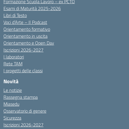
Formazione Scuola Lavoro – ex PCTO
Esami di Maturità 2025-2026
Libri di Testo
Voci d’Arte – Il Podcast
Orientamento formativo
Orientamento in uscita
Orientamento e Open Day
Iscrizioni 2026-2027
I laboratori
Rete TAM
I progetti delle classi
Novità
Le notizie
Rassegna stampa
Miasedu
Osservatorio di genere
Sicurezza
Iscrizioni 2026-2027