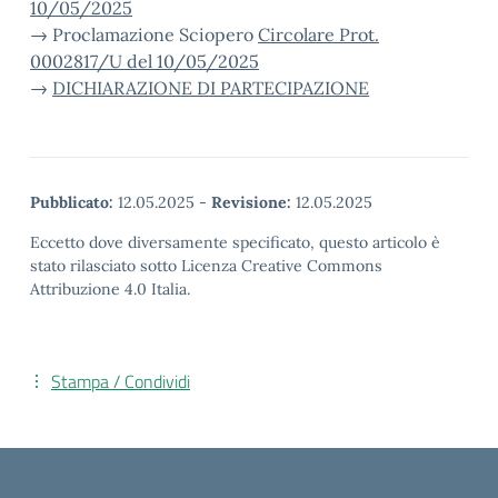
10/05/2025
→ Proclamazione Sciopero
Circolare Prot.
0002817/U del 10/05/2025
→
DICHIARAZIONE DI PARTECIPAZIONE
Pubblicato:
12.05.2025
-
Revisione:
12.05.2025
Eccetto dove diversamente specificato, questo articolo è
stato rilasciato sotto Licenza Creative Commons
Attribuzione 4.0 Italia.
Stampa / Condividi