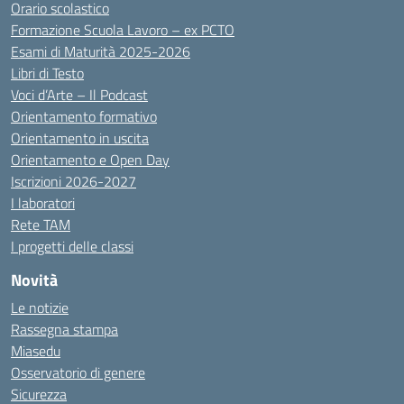
Orario scolastico
Formazione Scuola Lavoro – ex PCTO
Esami di Maturità 2025-2026
Libri di Testo
Voci d’Arte – Il Podcast
Orientamento formativo
Orientamento in uscita
Orientamento e Open Day
Iscrizioni 2026-2027
I laboratori
Rete TAM
I progetti delle classi
Novità
Le notizie
Rassegna stampa
Miasedu
Osservatorio di genere
Sicurezza