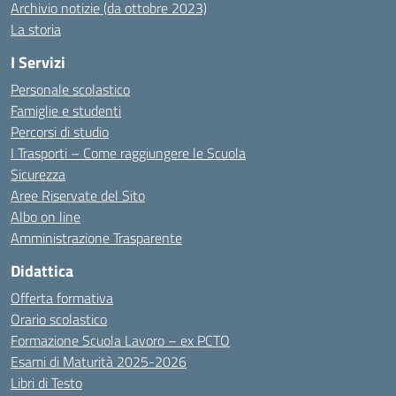
Archivio notizie (da ottobre 2023)
La storia
I Servizi
Personale scolastico
Famiglie e studenti
Percorsi di studio
I Trasporti – Come raggiungere le Scuola
Sicurezza
Aree Riservate del Sito
Albo on line
Amministrazione Trasparente
Didattica
Offerta formativa
Orario scolastico
Formazione Scuola Lavoro – ex PCTO
Esami di Maturità 2025-2026
Libri di Testo