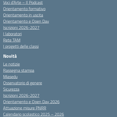
Voci d’Arte – Il Podcast
Orientamento formativo
Orientamento in uscita
Orientamento e Open Day
Iscrizioni 2026-2027
I laboratori
Rete TAM
I progetti delle classi
Novità
Le notizie
Rassegna stampa
Miasedu
Osservatorio di genere
Sicurezza
Iscrizioni 2026-2027
Orientamento e Open Day 2026
Attuazione misure PNRR
Calendario scolastico 2025 – 2026