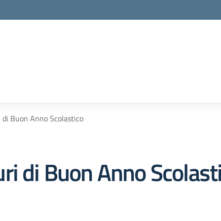
 di Buon Anno Scolastico
ri di Buon Anno Scolast