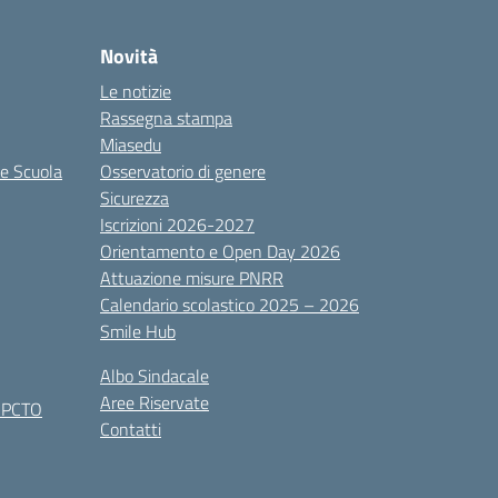
Novità
Le notizie
Rassegna stampa
Miasedu
le Scuola
Osservatorio di genere
Sicurezza
Iscrizioni 2026-2027
Orientamento e Open Day 2026
Attuazione misure PNRR
Calendario scolastico 2025 – 2026
Smile Hub
Albo Sindacale
Aree Riservate
x PCTO
Contatti