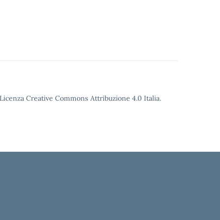
o Licenza Creative Commons Attribuzione 4.0 Italia.