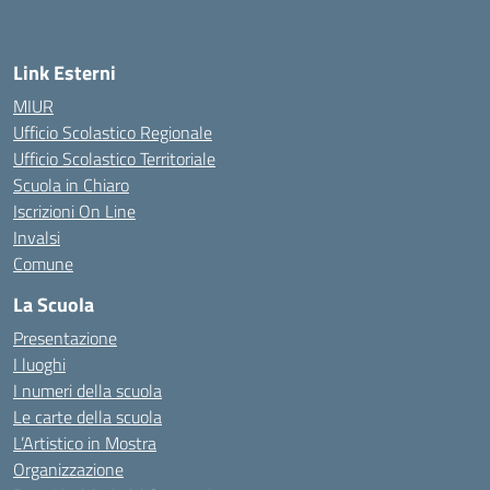
Link Esterni
MIUR
Ufficio Scolastico Regionale
Ufficio Scolastico Territoriale
Scuola in Chiaro
Iscrizioni On Line
Invalsi
Comune
La Scuola
Presentazione
I luoghi
I numeri della scuola
Le carte della scuola
L’Artistico in Mostra
Organizzazione