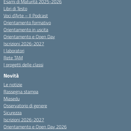
Esami di Maturità 2025-2026
Libri di Testo
Voci d’Arte – Il Podcast
Orientamento formativo
Orientamento in uscita
Orientamento e Open Day
Iscrizioni 2026-2027
I laboratori
Rete TAM
I progetti delle classi
Novità
Le notizie
Rassegna stampa
Miasedu
Osservatorio di genere
Sicurezza
Iscrizioni 2026-2027
Orientamento e Open Day 2026