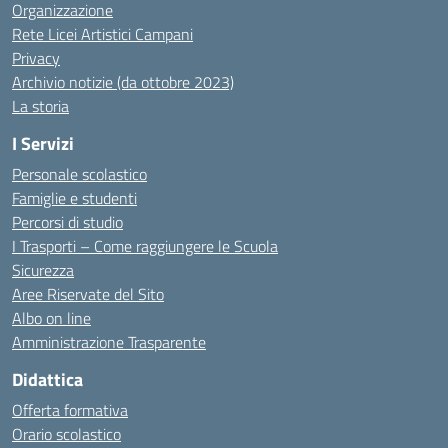
Organizzazione
Rete Licei Artistici Campani
Privacy
Archivio notizie (da ottobre 2023)
La storia
I Servizi
Personale scolastico
Famiglie e studenti
Percorsi di studio
I Trasporti – Come raggiungere le Scuola
Sicurezza
Aree Riservate del Sito
Albo on line
Amministrazione Trasparente
Didattica
Offerta formativa
Orario scolastico