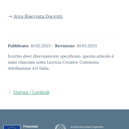
→
Area Riservata Docenti
Pubblicato:
10.02.2025
-
Revisione:
10.02.2025
Eccetto dove diversamente specificato, questo articolo è
stato rilasciato sotto Licenza Creative Commons
Attribuzione 4.0 Italia.
Stampa / Condividi
Istituto Istruzione Superiore