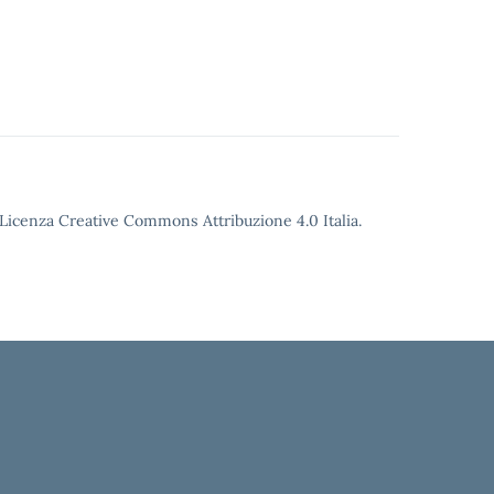
o Licenza Creative Commons Attribuzione 4.0 Italia.