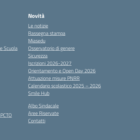
Novità
Le notizie
Rassegna stampa
Miasedu
le Scuola
Osservatorio di genere
Sicurezza
Iscrizioni 2026-2027
Orientamento e Open Day 2026
Attuazione misure PNRR
Calendario scolastico 2025 – 2026
Smile Hub
Albo Sindacale
Aree Riservate
x PCTO
Contatti