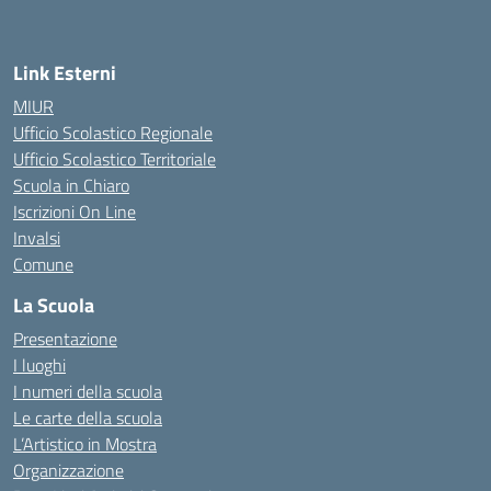
Link Esterni
MIUR
Ufficio Scolastico Regionale
Ufficio Scolastico Territoriale
Scuola in Chiaro
Iscrizioni On Line
Invalsi
Comune
La Scuola
Presentazione
I luoghi
I numeri della scuola
Le carte della scuola
L’Artistico in Mostra
Organizzazione