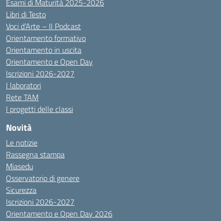
Esami di Maturità 2025-2026
Libri di Testo
Voci d’Arte – Il Podcast
Orientamento formativo
Orientamento in uscita
Orientamento e Open Day
Iscrizioni 2026-2027
I laboratori
Rete TAM
I progetti delle classi
Novità
Le notizie
Rassegna stampa
Miasedu
Osservatorio di genere
Sicurezza
Iscrizioni 2026-2027
Orientamento e Open Day 2026