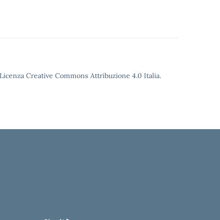
o Licenza Creative Commons Attribuzione 4.0 Italia.