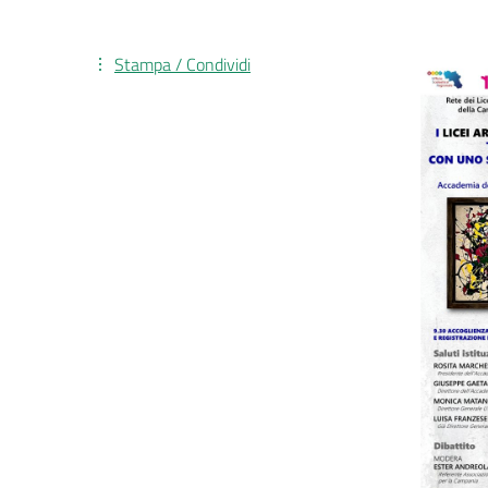
Stampa / Condividi