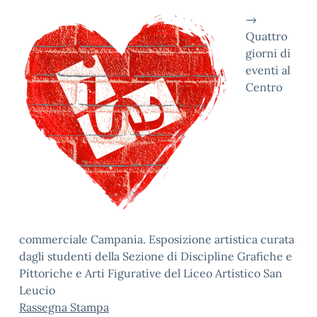
→
Quattro
giorni di
eventi al
Centro
commerciale Campania. Esposizione artistica curata
dagli studenti della Sezione di Discipline Grafiche e
Pittoriche e Arti Figurative del Liceo Artistico San
Leucio
Rassegna Stampa