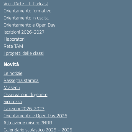
Voci d’Arte – Il Podcast
Orientamento formativo
Orientamento in uscita
Orientamento e Open Day
Iscrizioni 2026-2027
I laboratori
Rete TAM
I progetti delle classi
Novità
Le notizie
Rassegna stampa
Miasedu
Osservatorio di genere
Sicurezza
Iscrizioni 2026-2027
Orientamento e Open Day 2026
Attuazione misure PNRR
Calendario scolastico 2025 – 2026