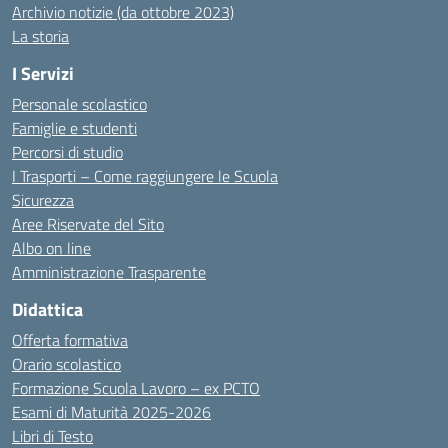
Archivio notizie (da ottobre 2023)
La storia
I Servizi
Personale scolastico
Famiglie e studenti
Percorsi di studio
I Trasporti – Come raggiungere le Scuola
Sicurezza
Aree Riservate del Sito
Albo on line
Amministrazione Trasparente
Didattica
Offerta formativa
Orario scolastico
Formazione Scuola Lavoro – ex PCTO
Esami di Maturità 2025-2026
Libri di Testo