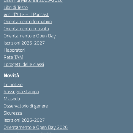
Esami di Maturità 2025-2026
Libri di Testo
Voci d’Arte – Il Podcast
Orientamento formativo
Orientamento in uscita
Orientamento e Open Day
Iscrizioni 2026-2027
I laboratori
Rete TAM
I progetti delle classi
Novità
Le notizie
Rassegna stampa
Miasedu
Osservatorio di genere
Sicurezza
Iscrizioni 2026-2027
Orientamento e Open Day 2026