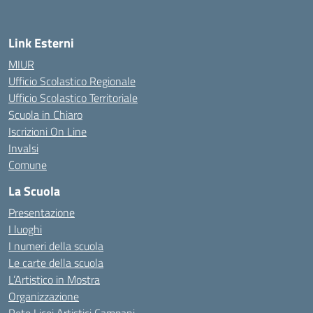
Link Esterni
MIUR
Ufficio Scolastico Regionale
Ufficio Scolastico Territoriale
Scuola in Chiaro
Iscrizioni On Line
Invalsi
Comune
La Scuola
Presentazione
I luoghi
I numeri della scuola
Le carte della scuola
L’Artistico in Mostra
Organizzazione